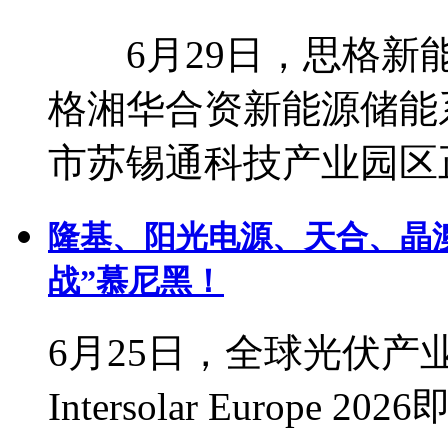
6月29日，思格新能
格湘华合资新能源储能
市苏锡通科技产业园区
隆基、阳光电源、天合、晶
战”慕尼黑！
6月25日，全球光伏
Intersolar Europ