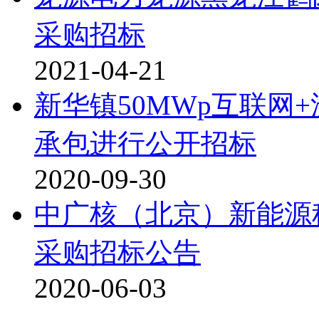
采购招标
2021-04-21
新华镇50MWp互联网
承包进行公开招标
2020-09-30
中广核（北京）新能源科
采购招标公告
2020-06-03