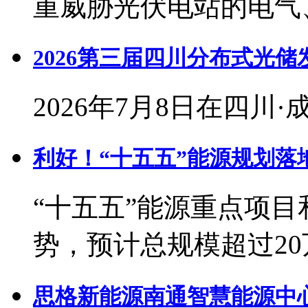
重威胁光伏电站的电气
2026第三届四川分布式光
2026年7月8日在四川
利好！“十五五”能源规划落
“十五五”能源重点项
势，预计总规模超过2
思格新能源南通智慧能源中