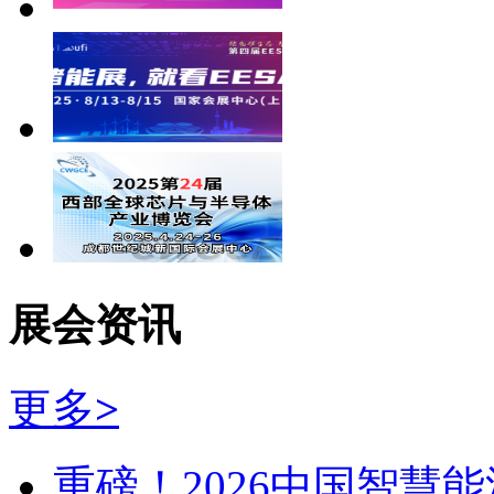
展会资讯
更多
>
重磅！2026中国智慧