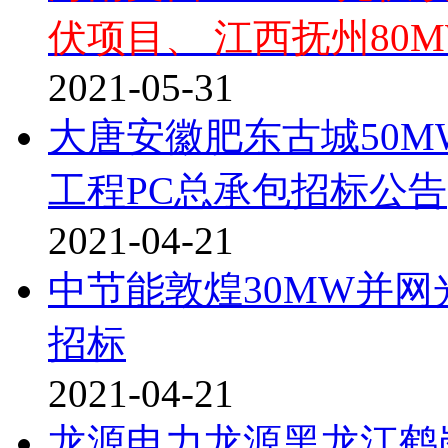
伏项目、 江西抚州80
2021-05-31
大唐安徽肥东古城50
工程PC总承包招标公告
2021-04-21
中节能敦煌30MW并网
招标
2021-04-21
龙源电力龙源黑龙江鹤