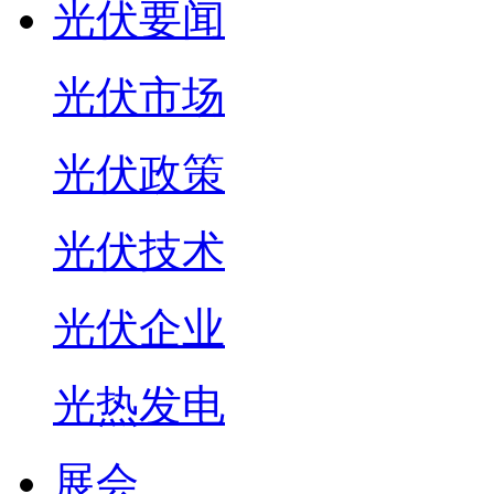
光伏要闻
光伏市场
光伏政策
光伏技术
光伏企业
光热发电
展会