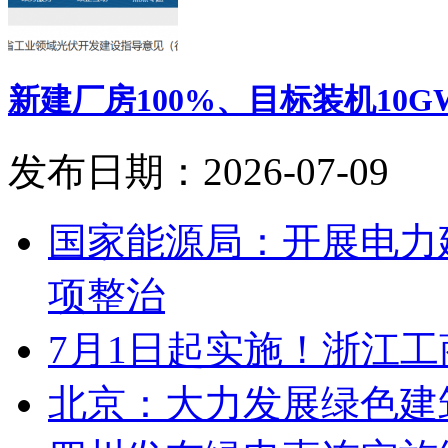
新建厂房100%、目标装机10
发布日期：2026-07-09
国家能源局：开展电力
项整治
7月1日起实施！浙江
北京：大力发展绿色建