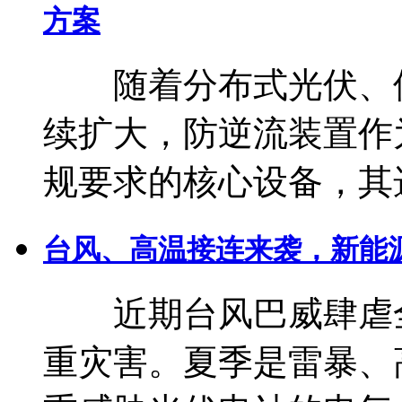
方案
随着分布式光伏、储
续扩大，防逆流装置作
规要求的核心设备，其
台风、高温接连来袭，新能
近期台风巴威肆虐全
重灾害。夏季是雷暴、