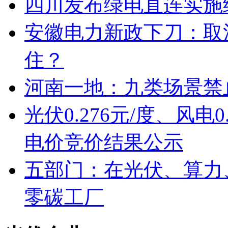
四川发布绿电直连实施
安徽电力新政下刀：取
住？
河南一地：九类场景禁
光伏0.276元/度、风电0
电价竞价结果公示
五部门：在光伏、算力
零碳工厂