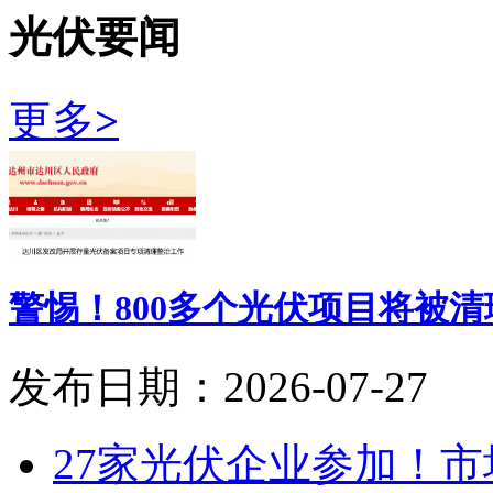
光伏要闻
更多
>
警惕！800多个光伏项目将被清
发布日期：2026-07-27
27家光伏企业参加！