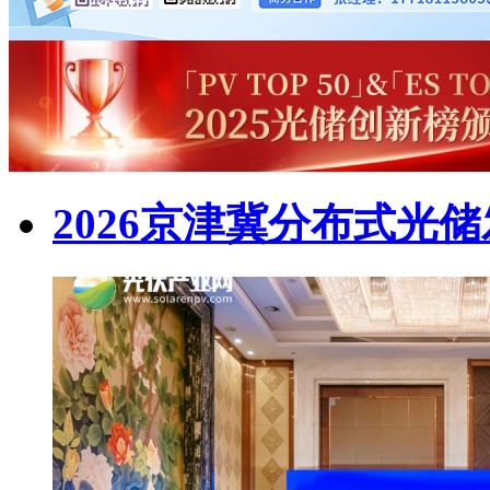
2026京津冀分布式光