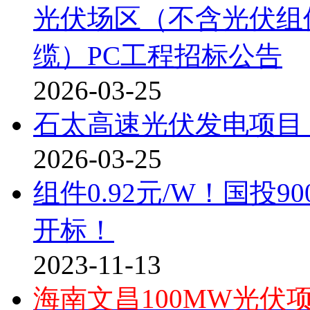
光伏场区（不含光伏组
缆）PC工程招标公告
2026-03-25
石太高速光伏发电项目
2026-03-25
组件0.92元/W！国投
开标！
2023-11-13
海南文昌100MW光伏